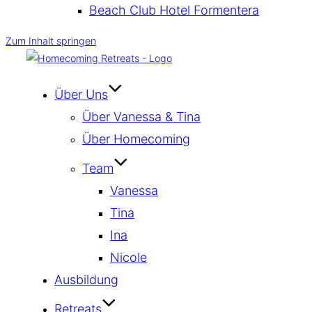
Beach Club Hotel Formentera
Zum Inhalt springen
Über Uns
Über Vanessa & Tina
Über Homecoming
Team
Vanessa
Tina
Ina
Nicole
Ausbildung
Retreats