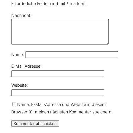
Erforderliche Felder sind mit
*
markiert
Nachricht:
Name:
E-Mail Adresse:
Website:
Name, E-Mail-Adresse und Website in diesem
Browser für meinen nächsten Kommentar speichern.