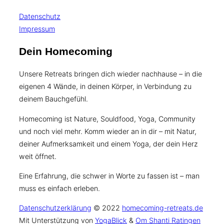
Datenschutz
Impressum
Dein Homecoming
Unsere Retreats bringen dich wieder nachhause – in die
eigenen 4 Wände, in deinen Körper, in Verbindung zu
deinem Bauchgefühl.
Homecoming ist Nature, Souldfood, Yoga, Community
und noch viel mehr. Komm wieder an in dir – mit Natur,
deiner Aufmerksamkeit und einem Yoga, der dein Herz
weit öffnet.
Eine Erfahrung, die schwer in Worte zu fassen ist – man
muss es einfach erleben.
Datenschutzerklärung
© 2022
homecoming-retreats.de
Mit Unterstützung von
YogaBlick
&
Om Shanti Ratingen