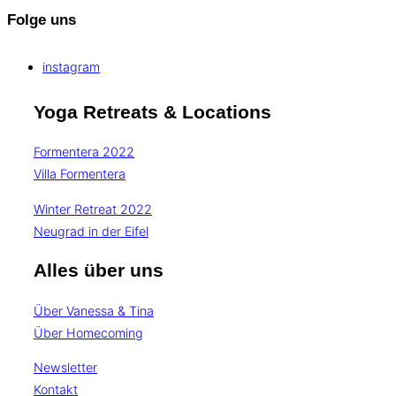
Folge uns
instagram
Yoga Retreats & Locations
Formentera 2022
Villa Formentera
Winter Retreat 2022
Neugrad in der Eifel
Alles über uns
Über Vanessa & Tina
Über Homecoming
Newsletter
Kontakt