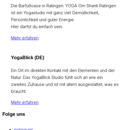
Die Barfußoase in Ratingen. YOGA Om Shanti Ratingen
ist ein Yogastudio mit ganz viel Gemütlichkeit,
Persönlichkeit und guter Energie.
Hier darfst du einfach sein.
Mehr erfahren
YogaBlick (DE)
Ein Ort im direkten Kontakt mit den Elementen und der
Natur. Das YogaBlick Studio fühlt sich an wie ein
zweites Zuhause und ist mit allem ausgestattet, was es
braucht.
Mehr erfahren
Folge uns
instagram