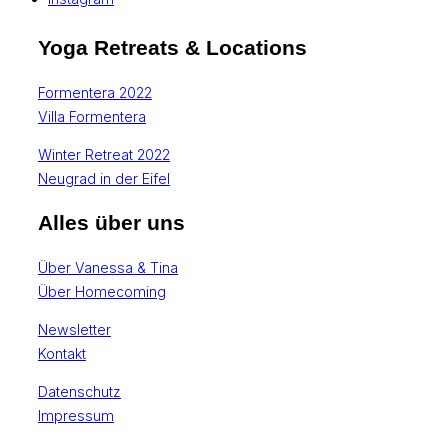
Yoga Retreats & Locations
Formentera 2022
Villa Formentera
Winter Retreat 2022
Neugrad in der Eifel
Alles über uns
Über Vanessa & Tina
Über Homecoming
Newsletter
Kontakt
Datenschutz
Impressum