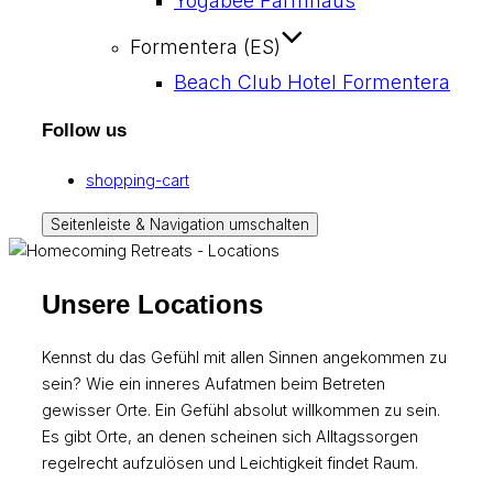
Yogabee Farmhaus
Formentera (ES)
Beach Club Hotel Formentera
Follow us
shopping-cart
Seitenleiste & Navigation umschalten
Unsere Locations
Kennst du das Gefühl mit allen Sinnen angekommen zu
sein? Wie ein inneres Aufatmen beim Betreten
gewisser Orte. Ein Gefühl absolut willkommen zu sein.
Es gibt Orte, an denen scheinen sich Alltagssorgen
regelrecht aufzulösen und Leichtigkeit findet Raum.