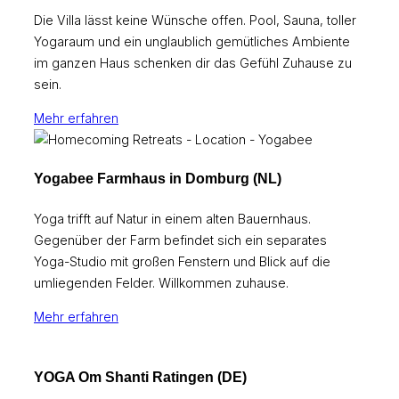
Die Villa lässt keine Wünsche offen. Pool, Sauna, toller
Yogaraum und ein unglaublich gemütliches Ambiente
im ganzen Haus schenken dir das Gefühl Zuhause zu
sein.
Mehr erfahren
Yogabee Farmhaus in Domburg (NL)
Yoga trifft auf Natur in einem alten Bauernhaus.
Gegenüber der Farm befindet sich ein separates
Yoga-Studio mit großen Fenstern und Blick auf die
umliegenden Felder. Willkommen zuhause.
Mehr erfahren
YOGA Om Shanti Ratingen (DE)