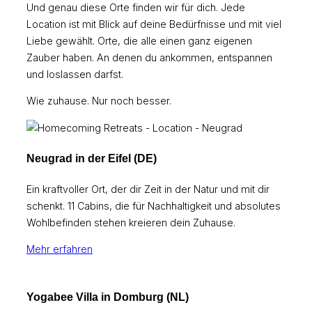
Und genau diese Orte finden wir für dich. Jede
Location ist mit Blick auf deine Bedürfnisse und mit viel
Liebe gewählt. Orte, die alle einen ganz eigenen
Zauber haben. An denen du ankommen, entspannen
und loslassen darfst.
Wie zuhause. Nur noch besser.
Neugrad in der Eifel (DE)
Ein kraftvoller Ort, der dir Zeit in der Natur und mit dir
schenkt. 11 Cabins, die für Nachhaltigkeit und absolutes
Wohlbefinden stehen kreieren dein Zuhause.
Mehr erfahren
Yogabee Villa in Domburg (NL)