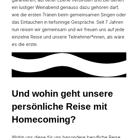
ein lustiger Weinabend genauso dazu gehören darf,
wie die ersten Tränen beim gemeinsamen Singen oder
das Eintauchen in tiefsinnige Gespräche. Seit 7 Jahren
nun reisen wir gemeinsam und wir freuen uns auf jede
einzelne Reise und unsere Teilnehmer*innen, als wäre
es die erste.
Und wohin geht unsere
persönliche Reise mit
Homecoming?
Wohin uns diese für uns besondere berufliche Reise