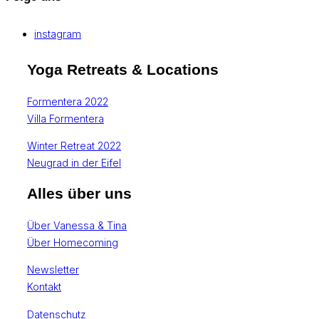
instagram
Yoga Retreats & Locations
Formentera 2022
Villa Formentera
Winter Retreat 2022
Neugrad in der Eifel
Alles über uns
Über Vanessa & Tina
Über Homecoming
Newsletter
Kontakt
Datenschutz