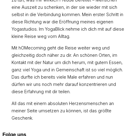
eine Auszeit zu schenken, in der sie wieder mit sich
selbst in die Verbindung kommen. Mein erster Schritt in
diese Richtung war die Eröffnung meines eigenen
Yogastudios. Im YogaBlick nehme ich dich mit auf diese
kleine Reise weg vom Alltag.
Mit hOMecoming geht die Reise weiter weg und
gleichzeitig doch näher zu dir. An schönen Orten, im
Kontakt mit der Natur um dich herum, mit gutem Essen,
ganz viel Yoga und in Gemeinschaft ist so viel möglich.
Das durfte ich bereits viele Male erfahren und nun
dürfen wir uns noch mehr darauf konzentrieren und
diese Erfahrung mit dir teilen.
All das mit einem absoluten Herzensmenschen an
meiner Seite umsetzen zu können, ist das größte
Geschenk.
Folge uns