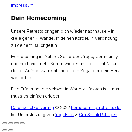
Impressum
Dein Homecoming
Unsere Retreats bringen dich wieder nachhause – in
die eigenen 4 Wände, in deinen Körper, in Verbindung
zu deinem Bauchgefühl.
Homecoming ist Nature, Souldfood, Yoga, Community
und noch viel mehr. Komm wieder an in dir – mit Natur,
deiner Aufmerksamkeit und einem Yoga, der dein Herz
weit öffnet.
Eine Erfahrung, die schwer in Worte zu fassen ist – man
muss es einfach erleben.
Datenschutzerklärung
© 2022
homecoming-retreats.de
Mit Unterstützung von
YogaBlick
&
Om Shanti Ratingen