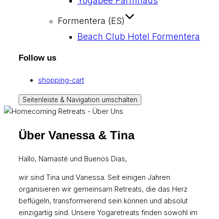
Yogabee Farmhaus
Formentera (ES)
Beach Club Hotel Formentera
Follow us
shopping-cart
Seitenleiste & Navigation umschalten
Über Vanessa & Tina
Hallo, Namasté und Buenos Dias,
wir sind Tina und Vanessa. Seit einigen Jahren
organisieren wir gemeinsam Retreats, die das Herz
beflügeln, transformierend sein können und absolut
einzigartig sind. Unsere Yogaretreats finden sowohl im