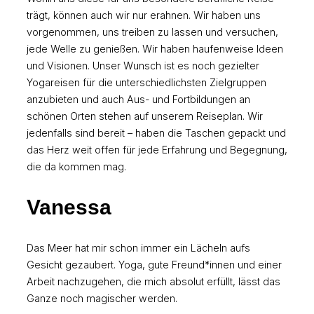
trägt, können auch wir nur erahnen. Wir haben uns
vorgenommen, uns treiben zu lassen und versuchen,
jede Welle zu genießen. Wir haben haufenweise Ideen
und Visionen. Unser Wunsch ist es noch gezielter
Yogareisen für die unterschiedlichsten Zielgruppen
anzubieten und auch Aus- und Fortbildungen an
schönen Orten stehen auf unserem Reiseplan. Wir
jedenfalls sind bereit – haben die Taschen gepackt und
das Herz weit offen für jede Erfahrung und Begegnung,
die da kommen mag.
Vanessa
Das Meer hat mir schon immer ein Lächeln aufs
Gesicht gezaubert. Yoga, gute Freund*innen und einer
Arbeit nachzugehen, die mich absolut erfüllt, lässt das
Ganze noch magischer werden.