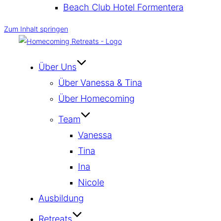
Beach Club Hotel Formentera
Zum Inhalt springen
Über Uns
Über Vanessa & Tina
Über Homecoming
Team
Vanessa
Tina
Ina
Nicole
Ausbildung
Retreats