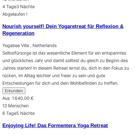
4 Tage3 Nächte
Abgelaufen !
Nourish yourself! Dein Yogaretreat für Reflexion &
Regeneration
Yogabee Villa , Netherlands
Selbstfürsorge ist das wesentliche Element für ein entspanntes
und glückliches Jahr und damit solltest du gleich zu Beginn des
Jahres starten! In diesem Retreat lernst du, dich in den Fokus zu
rücken, im Alltag leichter und freier zu sein und gute
Entscheidungen für dich und dein Wohlbefinden zu treffen.
Erkunden
Aus
1.640,00
€
13 Menschen
6 Tage5 Nächte
Enjoying Life! Das Formentera Yoga Retreat