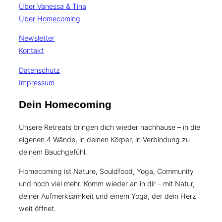
Über Vanessa & Tina
Über Homecoming
Newsletter
Kontakt
Datenschutz
Impressum
Dein Homecoming
Unsere Retreats bringen dich wieder nachhause – in die
eigenen 4 Wände, in deinen Körper, in Verbindung zu
deinem Bauchgefühl.
Homecoming ist Nature, Souldfood, Yoga, Community
und noch viel mehr. Komm wieder an in dir – mit Natur,
deiner Aufmerksamkeit und einem Yoga, der dein Herz
weit öffnet.