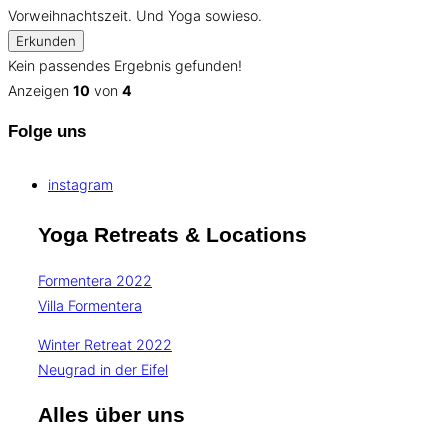
Vorweihnachtszeit. Und Yoga sowieso.
Erkunden
Kein passendes Ergebnis gefunden!
Anzeigen
10
von
4
Folge uns
instagram
Yoga Retreats & Locations
Formentera 2022
Villa Formentera
Winter Retreat 2022
Neugrad in der Eifel
Alles über uns