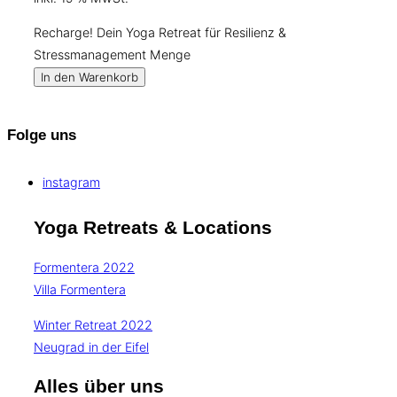
Recharge! Dein Yoga Retreat für Resilienz &
Stressmanagement Menge
In den Warenkorb
Folge uns
instagram
Yoga Retreats & Locations
Formentera 2022
Villa Formentera
Winter Retreat 2022
Neugrad in der Eifel
Alles über uns