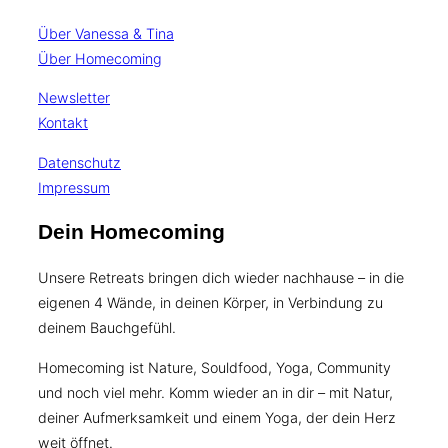
Über Vanessa & Tina
Über Homecoming
Newsletter
Kontakt
Datenschutz
Impressum
Dein Homecoming
Unsere Retreats bringen dich wieder nachhause – in die
eigenen 4 Wände, in deinen Körper, in Verbindung zu
deinem Bauchgefühl.
Homecoming ist Nature, Souldfood, Yoga, Community
und noch viel mehr. Komm wieder an in dir – mit Natur,
deiner Aufmerksamkeit und einem Yoga, der dein Herz
weit öffnet.