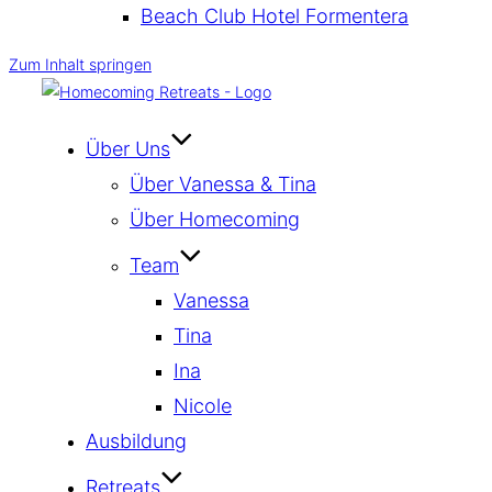
Beach Club Hotel Formentera
Zum Inhalt springen
Über Uns
Über Vanessa & Tina
Über Homecoming
Team
Vanessa
Tina
Ina
Nicole
Ausbildung
Retreats