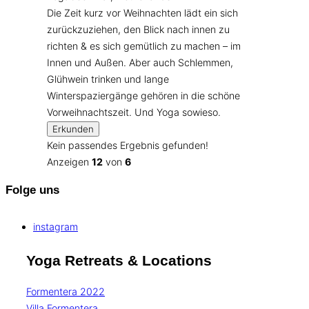
Die Zeit kurz vor Weihnachten lädt ein sich
zurückzuziehen, den Blick nach innen zu
richten & es sich gemütlich zu machen – im
Innen und Außen. Aber auch Schlemmen,
Glühwein trinken und lange
Winterspaziergänge gehören in die schöne
Vorweihnachtszeit. Und Yoga sowieso.
Erkunden
Kein passendes Ergebnis gefunden!
Anzeigen
12
von
6
Folge uns
instagram
Yoga Retreats & Locations
Formentera 2022
Villa Formentera