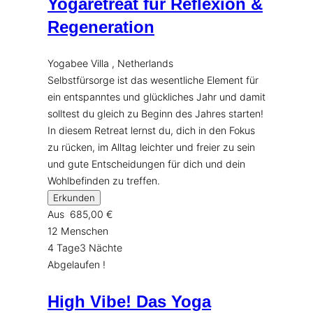
Yogaretreat für Reflexion &
Regeneration
Yogabee Villa , Netherlands
Selbstfürsorge ist das wesentliche Element für
ein entspanntes und glückliches Jahr und damit
solltest du gleich zu Beginn des Jahres starten!
In diesem Retreat lernst du, dich in den Fokus
zu rücken, im Alltag leichter und freier zu sein
und gute Entscheidungen für dich und dein
Wohlbefinden zu treffen.
Erkunden
Aus
685,00
€
12 Menschen
4 Tage3 Nächte
Abgelaufen !
High Vibe! Das Yoga