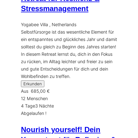
Stressmanagement
Yogabee Villa , Netherlands
Selbstfürsorge ist das wesentliche Element für
ein entspanntes und glückliches Jahr und damit
solltest du gleich zu Beginn des Jahres starten!
In diesem Retreat lernst du, dich in den Fokus
zu rücken, im Alltag leichter und freier zu sein
und gute Entscheidungen für dich und dein
Wohlbefinden zu treffen.
Erkunden
Aus
685,00
€
12 Menschen
4 Tage3 Nächte
Abgelaufen !
Nourish yourself! Dein