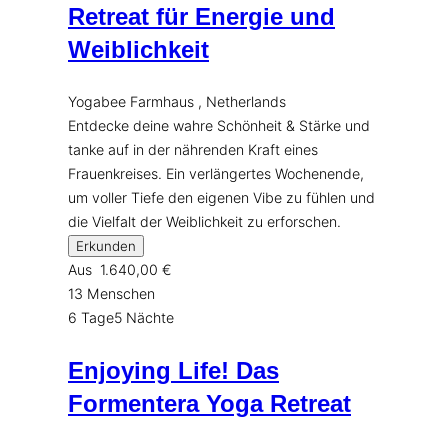
Retreat für Energie und
Weiblichkeit
Yogabee Farmhaus , Netherlands
Entdecke deine wahre Schönheit & Stärke und
tanke auf in der nährenden Kraft eines
Frauenkreises. Ein verlängertes Wochenende,
um voller Tiefe den eigenen Vibe zu fühlen und
die Vielfalt der Weiblichkeit zu erforschen.
Erkunden
Aus
1.640,00
€
13 Menschen
6 Tage5 Nächte
Enjoying Life! Das
Formentera Yoga Retreat