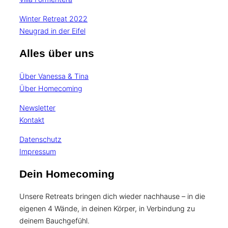
Winter Retreat 2022
Neugrad in der Eifel
Alles über uns
Über Vanessa & Tina
Über Homecoming
Newsletter
Kontakt
Datenschutz
Impressum
Dein Homecoming
Unsere Retreats bringen dich wieder nachhause – in die
eigenen 4 Wände, in deinen Körper, in Verbindung zu
deinem Bauchgefühl.