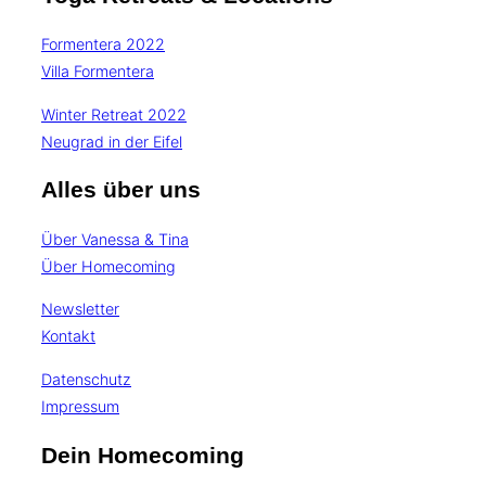
Formentera 2022
Villa Formentera
Winter Retreat 2022
Neugrad in der Eifel
Alles über uns
Über Vanessa & Tina
Über Homecoming
Newsletter
Kontakt
Datenschutz
Impressum
Dein Homecoming