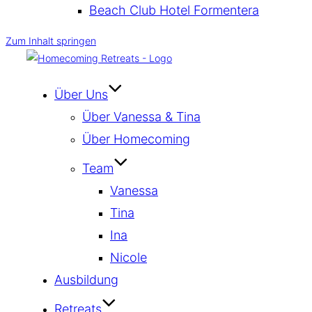
Beach Club Hotel Formentera
Zum Inhalt springen
Über Uns
Über Vanessa & Tina
Über Homecoming
Team
Vanessa
Tina
Ina
Nicole
Ausbildung
Retreats